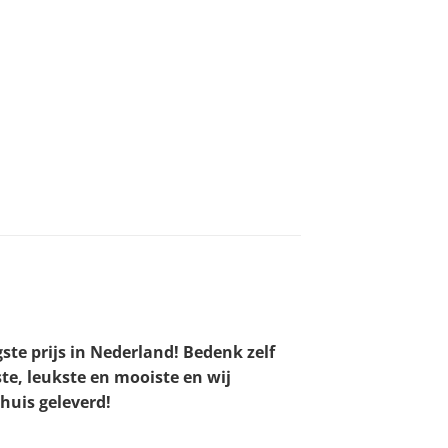
ste prijs in Nederland! Bedenk zelf
te, leukste en mooiste en wij
thuis geleverd!