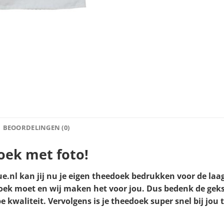
BEOORDELINGEN (0)
oek met foto!
.nl kan jij nu je eigen theedoek bedrukken voor de laag
edoek moet en wij maken het voor jou. Dus bedenk de geks
 kwaliteit. Vervolgens is je theedoek super snel bij jou 