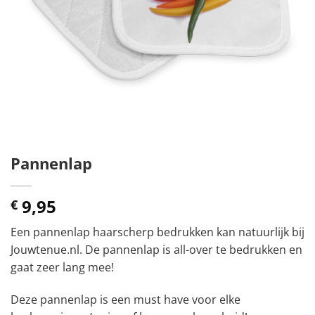
Pannenlap
9,95
€
Een pannenlap haarscherp bedrukken kan natuurlijk bij
Jouwtenue.nl. De pannenlap is all-over te bedrukken en
gaat zeer lang mee!
Deze pannenlap is een must have voor elke