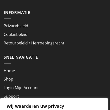
INFORMATIE
Privacybeleid
Cookiebeleid
Retourbeleid / Herroepingsrecht
SNEL NAVIGATIE
Home
Shop
Login Mijn Account
Support
Wij waarderen uw privacy