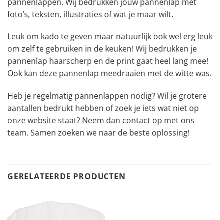
pannenlappen. Wij bedrukken jouw pannenlap met
foto’s, teksten, illustraties of wat je maar wilt.
Leuk om kado te geven maar natuurlijk ook wel erg leuk
om zelf te gebruiken in de keuken! Wij bedrukken je
pannenlap haarscherp en de print gaat heel lang mee!
Ook kan deze pannenlap meedraaien met de witte was.
Heb je regelmatig pannenlappen nodig? Wil je grotere
aantallen bedrukt hebben of zoek je iets wat niet op
onze website staat? Neem dan contact op met ons
team. Samen zoeken we naar de beste oplossing!
GERELATEERDE PRODUCTEN