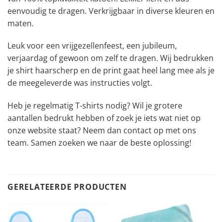
eenvoudig te dragen. Verkrijgbaar in diverse kleuren en
maten.
Leuk voor een vrijgezellenfeest, een jubileum,
verjaardag of gewoon om zelf te dragen. Wij bedrukken
je shirt haarscherp en de print gaat heel lang mee als je
de meegeleverde was instructies volgt.
Heb je regelmatig T-shirts nodig? Wil je grotere
aantallen bedrukt hebben of zoek je iets wat niet op
onze website staat? Neem dan contact op met ons
team. Samen zoeken we naar de beste oplossing!
GERELATEERDE PRODUCTEN