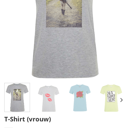
T-Shirt (vrouw)