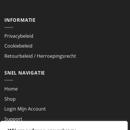
INFORMATIE
Privacybeleid
Cookiebeleid
Retourbeleid / Herroepingsrecht
SNEL NAVIGATIE
Home
Shop
Login Mijn Account
Support