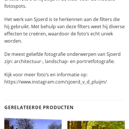
fotospots.
Het werk van Sjoerd is te herkennen aan de filters die
hij gebruikt. Met behulp van deze filters weet hij diverse
effecten te creëren, waardoor de foto’s echt uniek
worden.
De meest geliefde fotografie onderwerpen van Sjoerd
zijn: architectuur-, landschap- en portretfotografie.
Kijk voor meer foto’s en informatie op:
https://www.instagram.com/sjoerd_v_d_pluijm/
GERELATEERDE PRODUCTEN