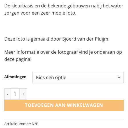
De kleurbasis en de bekende gebouwen nabij het water
zorgen voor een zeer mooie foto.
Deze foto is gemaakt door Sjoerd van der Pluijm.
Meer informatie over de fotograaf vind je onderaan op
deze pagina!
Afmetingen
De Rotterdamse Skyline aantal
TOEVOEGEN AAN WINKELWAGEN
Artikelnummer:
N/B