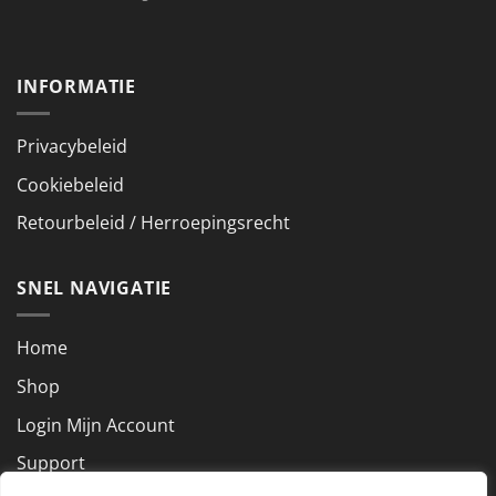
INFORMATIE
Privacybeleid
Cookiebeleid
Retourbeleid / Herroepingsrecht
SNEL NAVIGATIE
Home
Shop
Login Mijn Account
Support