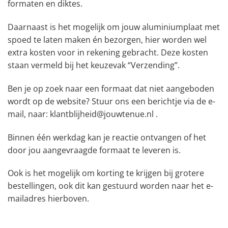
formaten en diktes.
Daarnaast is het mogelijk om jouw aluminiumplaat met
spoed te laten maken én bezorgen, hier worden wel
extra kosten voor in rekening gebracht. Deze kosten
staan vermeld bij het keuzevak “Verzending”.
Ben je op zoek naar een formaat dat niet aangeboden
wordt op de website? Stuur ons een berichtje via de e-
mail, naar: klantblijheid@jouwtenue.nl .
Binnen één werkdag kan je reactie ontvangen of het
door jou aangevraagde formaat te leveren is.
Ook is het mogelijk om korting te krijgen bij grotere
bestellingen, ook dit kan gestuurd worden naar het e-
mailadres hierboven.