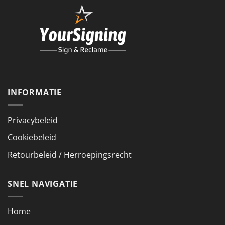
INFORMATIE
Privacybeleid
Cookiebeleid
Retourbeleid / Herroepingsrecht
SNEL NAVIGATIE
Home