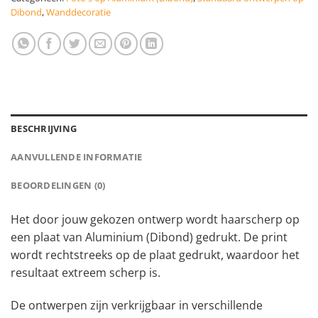
Dibond
,
Wanddecoratie
BESCHRIJVING
AANVULLENDE INFORMATIE
BEOORDELINGEN (0)
Het door jouw gekozen ontwerp wordt haarscherp op
een plaat van Aluminium (Dibond) gedrukt. De print
wordt rechtstreeks op de plaat gedrukt, waardoor het
resultaat extreem scherp is.
De ontwerpen zijn verkrijgbaar in verschillende