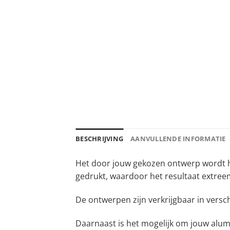
BESCHRIJVING
AANVULLENDE INFORMATIE
Het door jouw gekozen ontwerp wordt h
gedrukt, waardoor het resultaat extreem
De ontwerpen zijn verkrijgbaar in versc
Daarnaast is het mogelijk om jouw alum