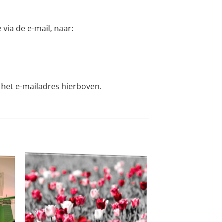
via de e-mail, naar:
r het e-mailadres hierboven.