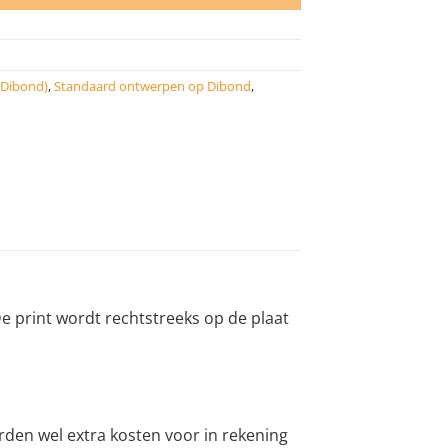
(Dibond)
,
Standaard ontwerpen op Dibond
,
 print wordt rechtstreeks op de plaat
den wel extra kosten voor in rekening