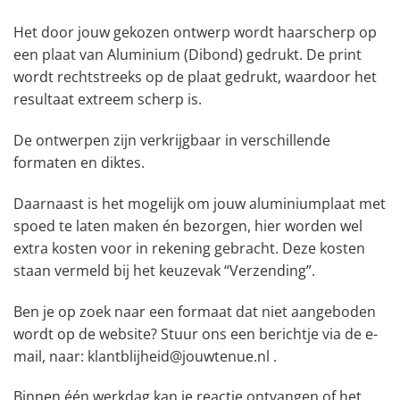
Het door jouw gekozen ontwerp wordt haarscherp op
een plaat van Aluminium (Dibond) gedrukt. De print
wordt rechtstreeks op de plaat gedrukt, waardoor het
resultaat extreem scherp is.
De ontwerpen zijn verkrijgbaar in verschillende
formaten en diktes.
Daarnaast is het mogelijk om jouw aluminiumplaat met
spoed te laten maken én bezorgen, hier worden wel
extra kosten voor in rekening gebracht. Deze kosten
staan vermeld bij het keuzevak “Verzending”.
Ben je op zoek naar een formaat dat niet aangeboden
wordt op de website? Stuur ons een berichtje via de e-
mail, naar: klantblijheid@jouwtenue.nl .
Binnen één werkdag kan je reactie ontvangen of het