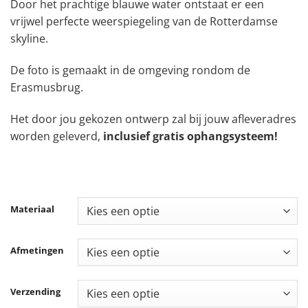
Door het prachtige blauwe water ontstaat er een
€ 284,99
vrijwel perfecte weerspiegeling van de Rotterdamse
skyline.
De foto is gemaakt in de omgeving rondom de
Erasmusbrug.
Het door jou gekozen ontwerp zal bij jouw afleveradres
worden geleverd,
inclusief gratis ophangsysteem!
Materiaal
Afmetingen
Verzending