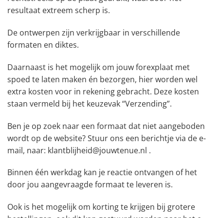
resultaat extreem scherp is.
De ontwerpen zijn verkrijgbaar in verschillende
formaten en diktes.
Daarnaast is het mogelijk om jouw forexplaat met
spoed te laten maken én bezorgen, hier worden wel
extra kosten voor in rekening gebracht. Deze kosten
staan vermeld bij het keuzevak “Verzending”.
Ben je op zoek naar een formaat dat niet aangeboden
wordt op de website? Stuur ons een berichtje via de e-
mail, naar: klantblijheid@jouwtenue.nl .
Binnen één werkdag kan je reactie ontvangen of het
door jou aangevraagde formaat te leveren is.
Ook is het mogelijk om korting te krijgen bij grotere