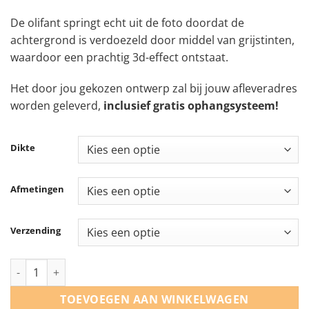
De olifant springt echt uit de foto doordat de
achtergrond is verdoezeld door middel van grijstinten,
waardoor een prachtig 3d-effect ontstaat.
Het door jou gekozen ontwerp zal bij jouw afleveradres
worden geleverd,
inclusief gratis ophangsysteem!
Dikte
Afmetingen
Verzending
Afrikaanse olifant aantal
TOEVOEGEN AAN WINKELWAGEN