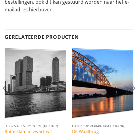
bestellingen, ook dit kan gestuurd worden naar het e-
mailadres hierboven.
GERELATEERDE PRODUCTEN
FOTO'S OP ALUMINIUM (DIBOND)
FOTO'S OP ALUMINIUM (DIBOND)
Rotterdam in zwart-wit
De Waalbrug