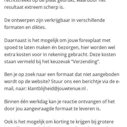
resultaat extreem scherp is.
De ontwerpen zijn verkrijgbaar in verschillende
formaten en diktes.
Daarnaast is het mogelijk om jouw forexplaat met
spoed te laten maken én bezorgen, hier worden wel
extra kosten voor in rekening gebracht. Deze kosten
staan vermeld bij het keuzevak “Verzending”.
Ben je op zoek naar een formaat dat niet aangeboden
wordt op de website? Stuur ons een berichtje via de e-
mail, naar: klantblijheid@jouwtenue.nl .
Binnen één werkdag kan je reactie ontvangen of het
door jou aangevraagde formaat te leveren is.
Ook is het mogelijk om korting te krijgen bij grotere