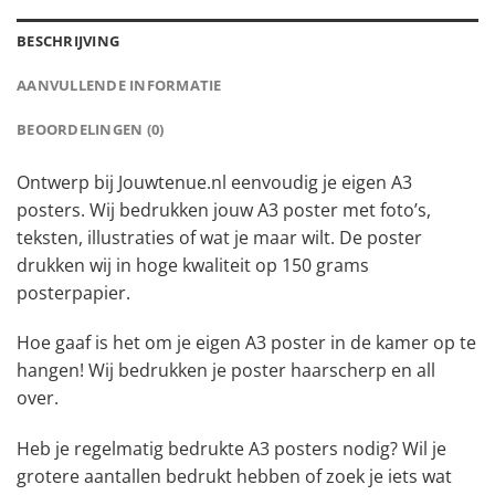
BESCHRIJVING
AANVULLENDE INFORMATIE
BEOORDELINGEN (0)
Ontwerp bij Jouwtenue.nl eenvoudig je eigen A3
posters. Wij bedrukken jouw A3 poster met foto’s,
teksten, illustraties of wat je maar wilt. De poster
drukken wij in hoge kwaliteit op 150 grams
posterpapier.
Hoe gaaf is het om je eigen A3 poster in de kamer op te
hangen! Wij bedrukken je poster haarscherp en all
over.
Heb je regelmatig bedrukte A3 posters nodig? Wil je
grotere aantallen bedrukt hebben of zoek je iets wat