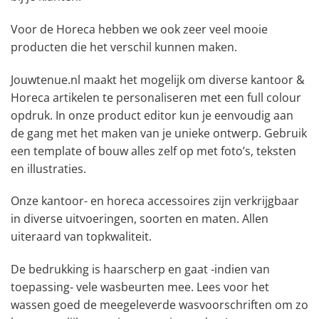
Voor de Horeca hebben we ook zeer veel mooie
producten die het verschil kunnen maken.
Jouwtenue.nl maakt het mogelijk om diverse kantoor &
Horeca artikelen te personaliseren met een full colour
opdruk. In onze product editor kun je eenvoudig aan
de gang met het maken van je unieke ontwerp. Gebruik
een template of bouw alles zelf op met foto’s, teksten
en illustraties.
Onze kantoor- en horeca accessoires zijn verkrijgbaar
in diverse uitvoeringen, soorten en maten. Allen
uiteraard van topkwaliteit.
De bedrukking is haarscherp en gaat -indien van
toepassing- vele wasbeurten mee. Lees voor het
wassen goed de meegeleverde wasvoorschriften om zo