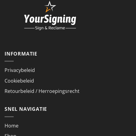
INFORMATIE
Privacybeleid
Cookiebeleid
Retourbeleid / Herroepingsrecht
SNEL NAVIGATIE
Home