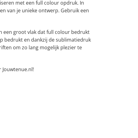
seren met een full colour opdruk. In
en van je unieke ontwerp. Gebruik een
 een groot vlak dat full colour bedrukt
p bedrukt en dankzij de sublimatiedruk
ten om zo lang mogelijk plezier te
 Jouwtenue.nl!