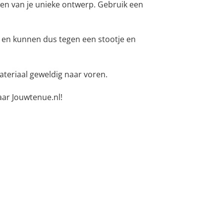
en van je unieke ontwerp. Gebruik een
 en kunnen dus tegen een stootje en
teriaal geweldig naar voren.
ar Jouwtenue.nl!