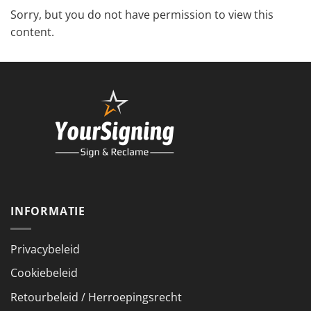
Sorry, but you do not have permission to view this
content.
INFORMATIE
Privacybeleid
Cookiebeleid
Retourbeleid / Herroepingsrecht