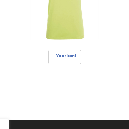
Voorkant