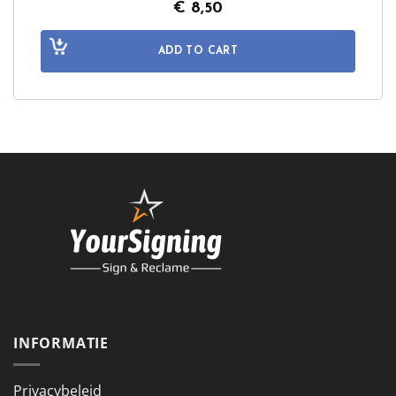
€
8,50
ADD TO CART
INFORMATIE
Privacybeleid