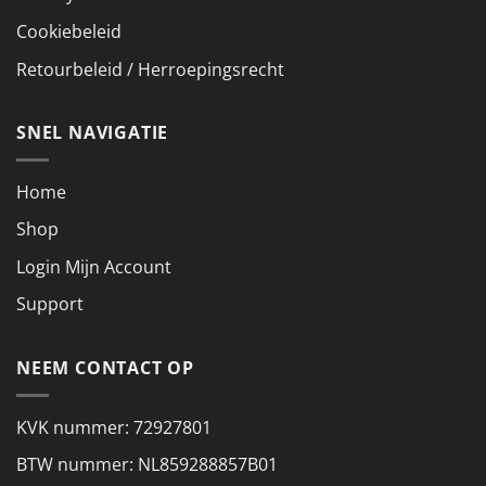
Cookiebeleid
Retourbeleid / Herroepingsrecht
SNEL NAVIGATIE
Home
Shop
Login Mijn Account
Support
NEEM CONTACT OP
KVK nummer: 72927801
BTW nummer: NL859288857B01