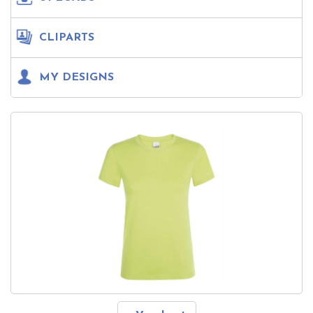
CLIPARTS
MY DESIGNS