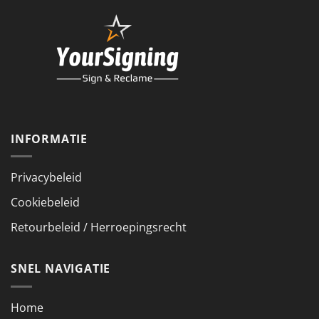
INFORMATIE
Privacybeleid
Cookiebeleid
Retourbeleid / Herroepingsrecht
SNEL NAVIGATIE
Home