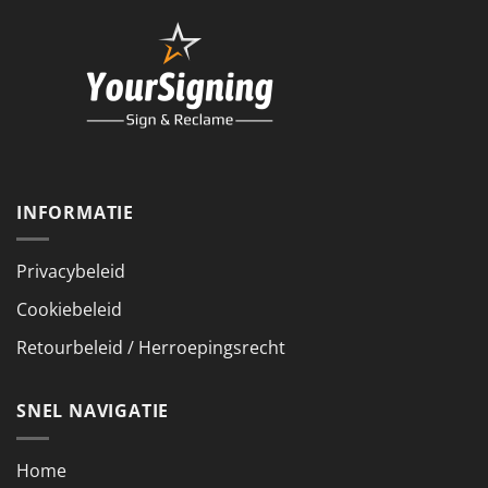
INFORMATIE
Privacybeleid
Cookiebeleid
Retourbeleid / Herroepingsrecht
SNEL NAVIGATIE
Home