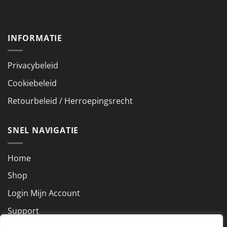
INFORMATIE
Privacybeleid
Cookiebeleid
Retourbeleid / Herroepingsrecht
SNEL NAVIGATIE
Home
Shop
Login Mijn Account
Support