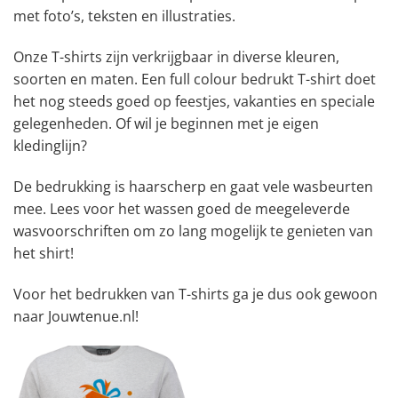
met foto’s, teksten en illustraties.
Onze T-shirts zijn verkrijgbaar in diverse kleuren,
soorten en maten. Een full colour bedrukt T-shirt doet
het nog steeds goed op feestjes, vakanties en speciale
gelegenheden. Of wil je beginnen met je eigen
kledinglijn?
De bedrukking is haarscherp en gaat vele wasbeurten
mee. Lees voor het wassen goed de meegeleverde
wasvoorschriften om zo lang mogelijk te genieten van
het shirt!
Voor het bedrukken van T-shirts ga je dus ook gewoon
naar Jouwtenue.nl!