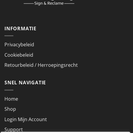
INFORMATIE
Privacybeleid
Cookiebeleid
Retourbeleid / Herroepingsrecht
SNEL NAVIGATIE
Home
Shop
Login Mijn Account
Support