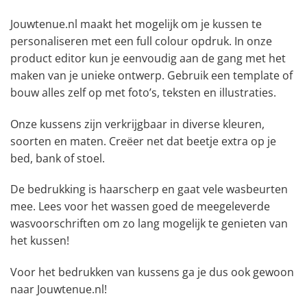
Jouwtenue.nl maakt het mogelijk om je kussen te
personaliseren met een full colour opdruk. In onze
product editor kun je eenvoudig aan de gang met het
maken van je unieke ontwerp. Gebruik een template of
bouw alles zelf op met foto’s, teksten en illustraties.
Onze kussens zijn verkrijgbaar in diverse kleuren,
soorten en maten. Creëer net dat beetje extra op je
bed, bank of stoel.
De bedrukking is haarscherp en gaat vele wasbeurten
mee. Lees voor het wassen goed de meegeleverde
wasvoorschriften om zo lang mogelijk te genieten van
het kussen!
Voor het bedrukken van kussens ga je dus ook gewoon
naar Jouwtenue.nl!