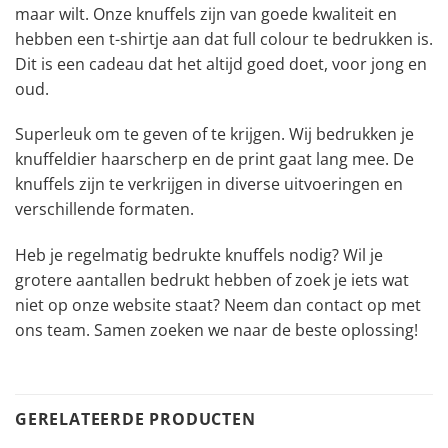
maar wilt. Onze knuffels zijn van goede kwaliteit en
hebben een t-shirtje aan dat full colour te bedrukken is.
Dit is een cadeau dat het altijd goed doet, voor jong en
oud.
Superleuk om te geven of te krijgen. Wij bedrukken je
knuffeldier haarscherp en de print gaat lang mee. De
knuffels zijn te verkrijgen in diverse uitvoeringen en
verschillende formaten.
Heb je regelmatig bedrukte knuffels nodig? Wil je
grotere aantallen bedrukt hebben of zoek je iets wat
niet op onze website staat? Neem dan contact op met
ons team. Samen zoeken we naar de beste oplossing!
GERELATEERDE PRODUCTEN