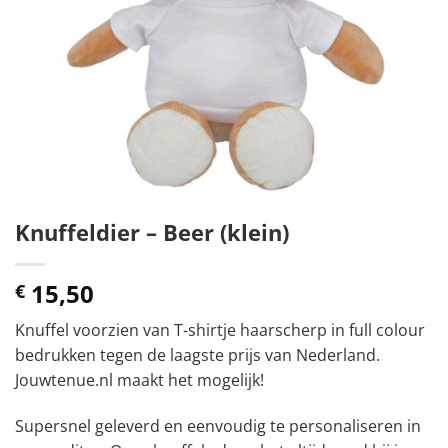
Knuffeldier – Beer (klein)
15,50
€
Knuffel voorzien van T-shirtje haarscherp in full colour
bedrukken tegen de laagste prijs van Nederland.
Jouwtenue.nl maakt het mogelijk!
Supersnel geleverd en eenvoudig te personaliseren in