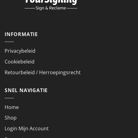
INFORMATIE
Privacybeleid
Cookiebeleid
Retourbeleid / Herroepingsrecht
SNEL NAVIGATIE
Home
Shop
Login Mijn Account