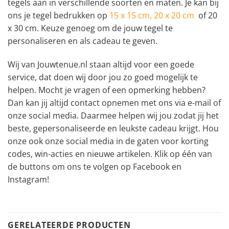
tegels aan in verschillende soorten en maten. Je kan bij
ons je tegel bedrukken op
15 x 15 cm,
20 x 20 cm
of 20
x 30 cm. Keuze genoeg om de jouw tegel te
personaliseren en als cadeau te geven.
Wij van Jouwtenue.nl staan altijd voor een goede
service, dat doen wij door jou zo goed mogelijk te
helpen. Mocht je vragen of een opmerking hebben?
Dan kan jij altijd contact opnemen met ons via e-mail of
onze social media. Daarmee helpen wij jou zodat jij het
beste, gepersonaliseerde en leukste cadeau krijgt. Hou
onze ook onze social media in de gaten voor korting
codes, win-acties en nieuwe artikelen. Klik op één van
de buttons om ons te volgen op Facebook en
Instagram!
GERELATEERDE PRODUCTEN