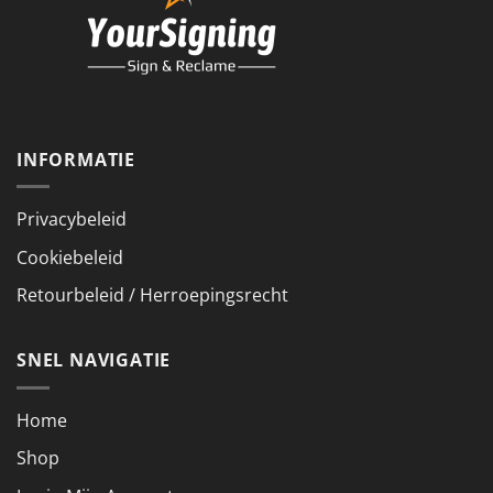
INFORMATIE
Privacybeleid
Cookiebeleid
Retourbeleid / Herroepingsrecht
SNEL NAVIGATIE
Home
Shop