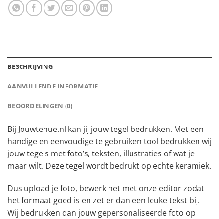
BESCHRIJVING
AANVULLENDE INFORMATIE
BEOORDELINGEN (0)
Bij Jouwtenue.nl kan jij jouw tegel bedrukken. Met een
handige en eenvoudige te gebruiken tool bedrukken wij
jouw tegels met foto’s, teksten, illustraties of wat je
maar wilt. Deze tegel wordt bedrukt op echte keramiek.
Dus upload je foto, bewerk het met onze editor zodat
het formaat goed is en zet er dan een leuke tekst bij.
Wij bedrukken dan jouw gepersonaliseerde foto op