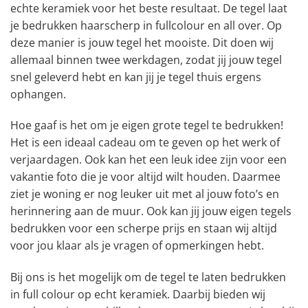
echte keramiek voor het beste resultaat. De tegel laat
je bedrukken haarscherp in fullcolour en all over. Op
deze manier is jouw tegel het mooiste. Dit doen wij
allemaal binnen twee werkdagen, zodat jij jouw tegel
snel geleverd hebt en kan jij je tegel thuis ergens
ophangen.
Hoe gaaf is het om je eigen grote tegel te bedrukken!
Het is een ideaal cadeau om te geven op het werk of
verjaardagen. Ook kan het een leuk idee zijn voor een
vakantie foto die je voor altijd wilt houden. Daarmee
ziet je woning er nog leuker uit met al jouw foto’s en
herinnering aan de muur. Ook kan jij jouw eigen tegels
bedrukken voor een scherpe prijs en staan wij altijd
voor jou klaar als je vragen of opmerkingen hebt.
Bij ons is het mogelijk om de tegel te laten bedrukken
in full colour op echt keramiek. Daarbij bieden wij