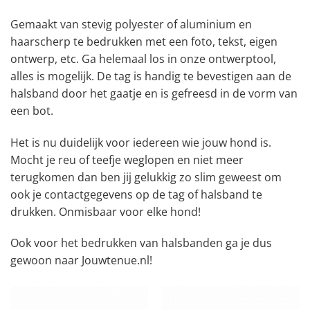
Gemaakt van stevig polyester of aluminium en
haarscherp te bedrukken met een foto, tekst, eigen
ontwerp, etc. Ga helemaal los in onze ontwerptool,
alles is mogelijk. De tag is handig te bevestigen aan de
halsband door het gaatje en is gefreesd in de vorm van
een bot.
Het is nu duidelijk voor iedereen wie jouw hond is.
Mocht je reu of teefje weglopen en niet meer
terugkomen dan ben jij gelukkig zo slim geweest om
ook je contactgegevens op de tag of halsband te
drukken. Onmisbaar voor elke hond!
Ook voor het bedrukken van halsbanden ga je dus
gewoon naar Jouwtenue.nl!