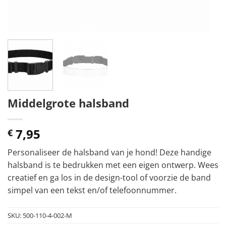
Middelgrote halsband
7,95
€
Personaliseer de halsband van je hond! Deze handige
halsband is te bedrukken met een eigen ontwerp. Wees
creatief en ga los in de design-tool of voorzie de band
simpel van een tekst en/of telefoonnummer.
SKU:
500-110-4-002-M