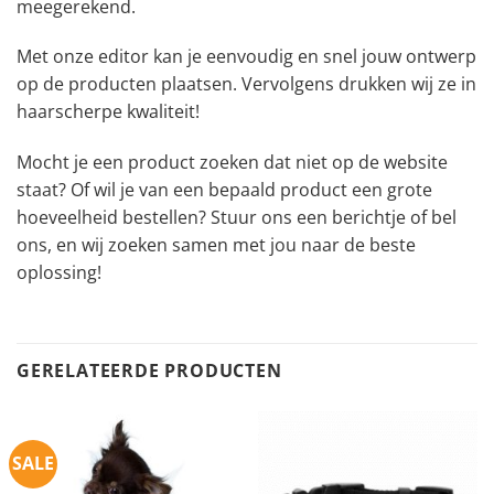
meegerekend.
Met onze editor kan je eenvoudig en snel jouw ontwerp
op de producten plaatsen. Vervolgens drukken wij ze in
haarscherpe kwaliteit!
Mocht je een product zoeken dat niet op de website
staat? Of wil je van een bepaald product een grote
hoeveelheid bestellen? Stuur ons een berichtje of bel
ons, en wij zoeken samen met jou naar de beste
oplossing!
GERELATEERDE PRODUCTEN
SALE