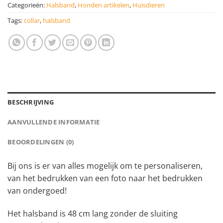
Categorieën:
Halsband
,
Honden artikelen
,
Huisdieren
Tags:
collar
,
halsband
BESCHRIJVING
AANVULLENDE INFORMATIE
BEOORDELINGEN (0)
Bij ons is er van alles mogelijk om te personaliseren,
van het bedrukken van een foto naar het bedrukken
van ondergoed!
Het halsband is 48 cm lang zonder de sluiting