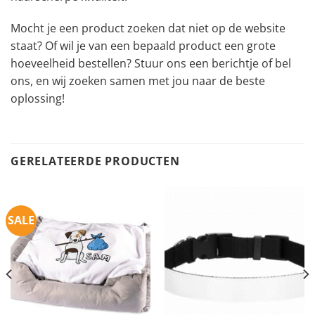
Mocht je een product zoeken dat niet op de website
staat? Of wil je van een bepaald product een grote
hoeveelheid bestellen? Stuur ons een berichtje of bel
ons, en wij zoeken samen met jou naar de beste
oplossing!
GERELATEERDE PRODUCTEN
SALE