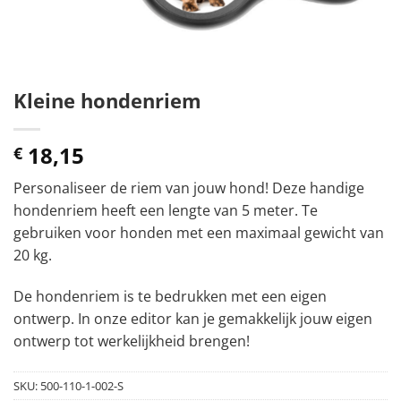
Kleine hondenriem
18,15
€
Personaliseer de riem van jouw hond! Deze handige
hondenriem heeft een lengte van 5 meter. Te
gebruiken voor honden met een maximaal gewicht van
20 kg.
De hondenriem is te bedrukken met een eigen
ontwerp. In onze editor kan je gemakkelijk jouw eigen
ontwerp tot werkelijkheid brengen!
SKU:
500-110-1-002-S