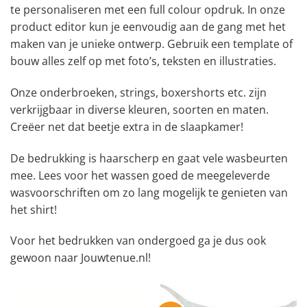
te personaliseren met een full colour opdruk. In onze
product editor kun je eenvoudig aan de gang met het
maken van je unieke ontwerp. Gebruik een template of
bouw alles zelf op met foto’s, teksten en illustraties.
Onze onderbroeken, strings, boxershorts etc. zijn
verkrijgbaar in diverse kleuren, soorten en maten.
Creëer net dat beetje extra in de slaapkamer!
De bedrukking is haarscherp en gaat vele wasbeurten
mee. Lees voor het wassen goed de meegeleverde
wasvoorschriften om zo lang mogelijk te genieten van
het shirt!
Voor het bedrukken van ondergoed ga je dus ook
gewoon naar Jouwtenue.nl!