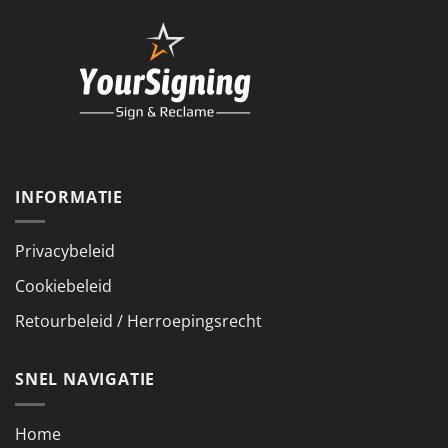
INFORMATIE
Privacybeleid
Cookiebeleid
Retourbeleid / Herroepingsrecht
SNEL NAVIGATIE
Home