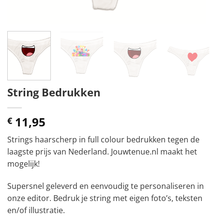
String Bedrukken
11,95
€
Strings haarscherp in full colour bedrukken tegen de
laagste prijs van Nederland. Jouwtenue.nl maakt het
mogelijk!
Supersnel geleverd en eenvoudig te personaliseren in
onze editor. Bedruk je string met eigen foto’s, teksten
en/of illustratie.