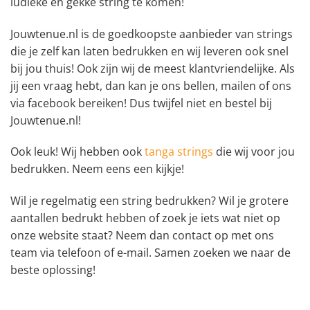
ludieke en gekke string te komen!
Jouwtenue.nl is de goedkoopste aanbieder van strings
die je zelf kan laten bedrukken en wij leveren ook snel
bij jou thuis! Ook zijn wij de meest klantvriendelijke. Als
jij een vraag hebt, dan kan je ons bellen, mailen of ons
via facebook bereiken! Dus twijfel niet en bestel bij
Jouwtenue.nl!
Ook leuk! Wij hebben ook
tanga strings
die wij voor jou
bedrukken. Neem eens een kijkje!
Wil je regelmatig een string bedrukken? Wil je grotere
aantallen bedrukt hebben of zoek je iets wat niet op
onze website staat? Neem dan contact op met ons
team via telefoon of e-mail. Samen zoeken we naar de
beste oplossing!