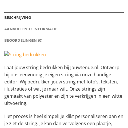
BESCHRIJVING
AANVULLENDE INFORMATIE
BEOORDELINGEN (0)
Laat jouw string bedrukken bij Jouwtenue.nl. Ontwerp
bij ons eenvoudig je eigen string via onze handige
editor. Wij bedrukken jouw string met foto’s, teksten,
illustraties of wat je maar wilt. Onze strings zijn
gemaakt van polyester en zijn te verkrijgen in een witte
uitvoering.
Het proces is heel simpel! Je klikt personaliseren aan en
je ziet de string. Je kan dan vervolgens een plaatje,