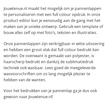
Jouwtenue.nl maakt het mogelijk om je pannenlappen
te personaliseren met een full colour opdruk. In onze
product editor kun je eenvoudig aan de gang met het
maken van je unieke ontwerp. Gebruik een template of
bouw alles zelf op met foto’s, teksten en illustraties.
Onze pannenlappen zijn verkrijgbaar in witte uitvoering
en hebben een groot vlak dat full colour bedrukt kan
worden. De ovenwant is gemaakt van polyester, is
haarscherp bedrukt en dankzij de sublimatiedruk
techniek ook wasbaar. Lees goed de meegeleverde
wasvoorschriften om zo lang mogelijk plezier te
hebben van de wanten.
Voor het bedrukken van je pannenlap ga je dus ook
gewoon naar Jouwtenue.nl!