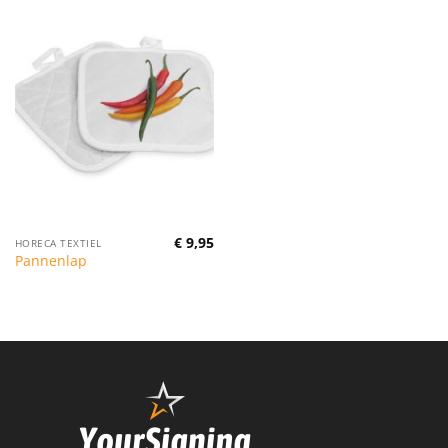
€
9,95
HORECA TEXTIEL
Pannenlap