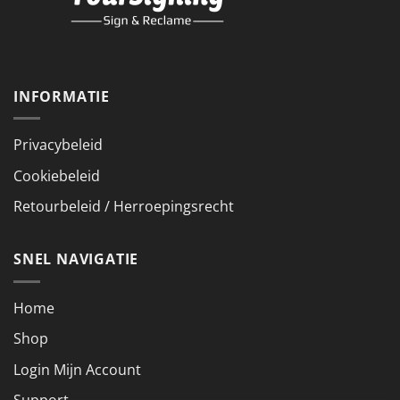
INFORMATIE
Privacybeleid
Cookiebeleid
Retourbeleid / Herroepingsrecht
SNEL NAVIGATIE
Home
Shop
Login Mijn Account