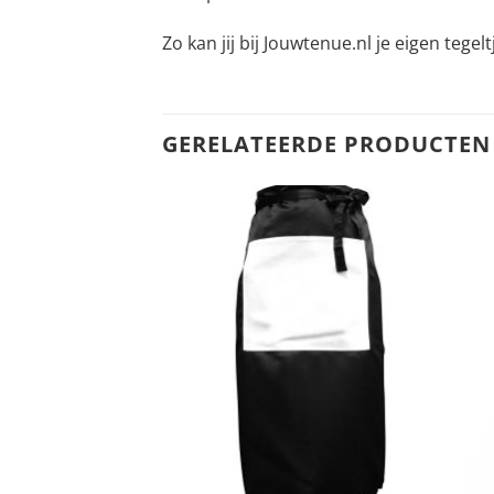
Zo kan jij bij Jouwtenue.nl je eigen tege
GERELATEERDE PRODUCTEN