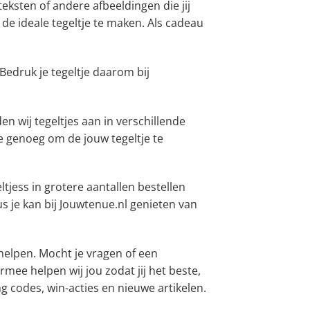
eksten of andere afbeeldingen die jij
de ideale tegeltje te maken. Als cadeau
Bedruk je tegeltje daarom bij
en wij tegeltjes aan in verschillende
e genoeg om de jouw tegeltje te
tjess in grotere aantallen bestellen
s je kan bij Jouwtenue.nl genieten van
 helpen. Mocht je vragen of een
mee helpen wij jou zodat jij het beste,
g codes, win-acties en nieuwe artikelen.