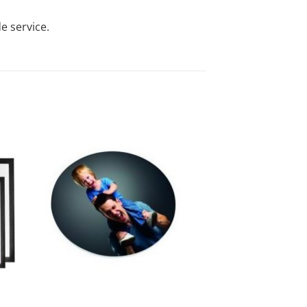
e service.