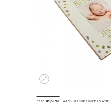
BESCHRIJVING
AANVULLENDE INFORMATIE