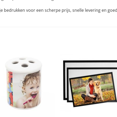
ltje bedrukken voor een scherpe prijs, snelle levering en goed