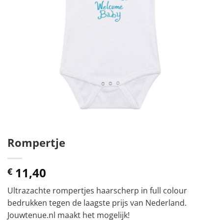
Rompertje
11,40
€
Ultrazachte rompertjes haarscherp in full colour
bedrukken tegen de laagste prijs van Nederland.
Jouwtenue.nl maakt het mogelijk!