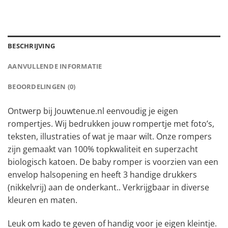
BESCHRIJVING
AANVULLENDE INFORMATIE
BEOORDELINGEN (0)
Ontwerp bij Jouwtenue.nl eenvoudig je eigen
rompertjes. Wij bedrukken jouw rompertje met foto’s,
teksten, illustraties of wat je maar wilt. Onze rompers
zijn gemaakt van 100% topkwaliteit en superzacht
biologisch katoen. De baby romper is voorzien van een
envelop halsopening en heeft 3 handige drukkers
(nikkelvrij) aan de onderkant.. Verkrijgbaar in diverse
kleuren en maten.
Leuk om kado te geven of handig voor je eigen kleintje.