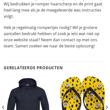
Wij bedrukken je romper haarscherp en de print gaat
heel lang mee als je de meegeleverde was instructies
volgt.
Heb je regelmatig rompertjes nodig? Wil je grotere
aantallen bedrukt hebben of zoek je iets wat niet op
onze website staat? Neem dan contact op met ons
team. Samen zoeken we naar de beste oplossing!
GERELATEERDE PRODUCTEN