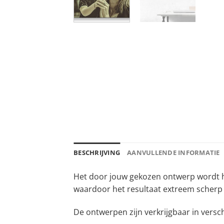
BESCHRIJVING
AANVULLENDE INFORMATIE
Het door jouw gekozen ontwerp wordt ha
waardoor het resultaat extreem scherp 
De ontwerpen zijn verkrijgbaar in versc