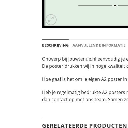
BESCHRIJVING
AANVULLENDE INFORMATIE
Ontwerp bij Jouwtenue.nl eenvoudig je ei
De poster drukken wij in hoge kwaliteit
Hoe gaaf is het om je eigen A2 poster i
Heb je regelmatig bedrukte A2 posters n
dan contact op met ons team. Samen zo
GERELATEERDE PRODUCTEN