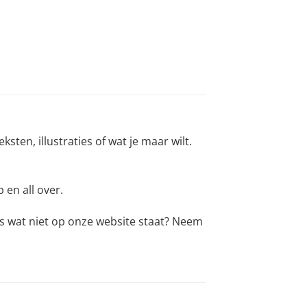
ten, illustraties of wat je maar wilt.
 en all over.
ts wat niet op onze website staat? Neem