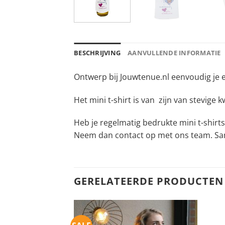
BESCHRIJVING
AANVULLENDE INFORMATIE
Ontwerp bij Jouwtenue.nl eenvoudig je eig
Het mini t-shirt is van zijn van stevige k
Heb je regelmatig bedrukte mini t-shirts
Neem dan contact op met ons team. Sa
GERELATEERDE PRODUCTEN