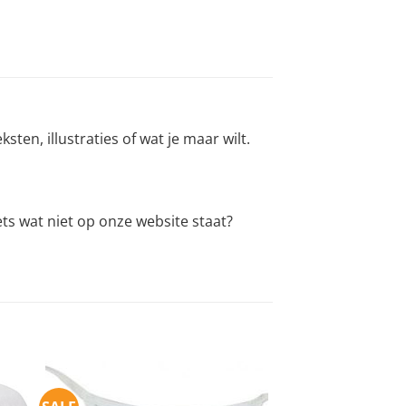
sten, illustraties of wat je maar wilt.
ets wat niet op onze website staat?