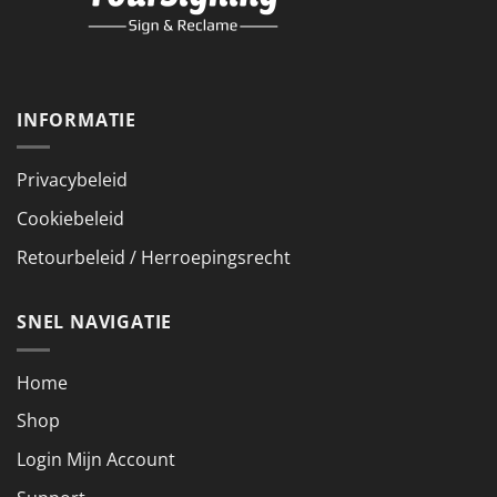
INFORMATIE
Privacybeleid
Cookiebeleid
Retourbeleid / Herroepingsrecht
SNEL NAVIGATIE
Home
Shop
Login Mijn Account