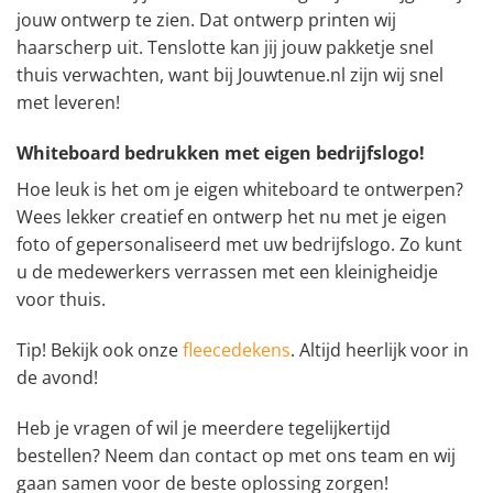
jouw ontwerp te zien. Dat ontwerp printen wij
haarscherp uit. Tenslotte kan jij jouw pakketje snel
thuis verwachten, want bij Jouwtenue.nl zijn wij snel
met leveren!
Whiteboard bedrukken met eigen bedrijfslogo!
Hoe leuk is het om je eigen whiteboard te ontwerpen?
Wees lekker creatief en ontwerp het nu met je eigen
foto of gepersonaliseerd met uw bedrijfslogo. Zo kunt
u de medewerkers verrassen met een kleinigheidje
voor thuis.
Tip! Bekijk ook onze
fleecedekens
. Altijd heerlijk voor in
de avond!
Heb je vragen of wil je meerdere tegelijkertijd
bestellen? Neem dan contact op met ons team en wij
gaan samen voor de beste oplossing zorgen!