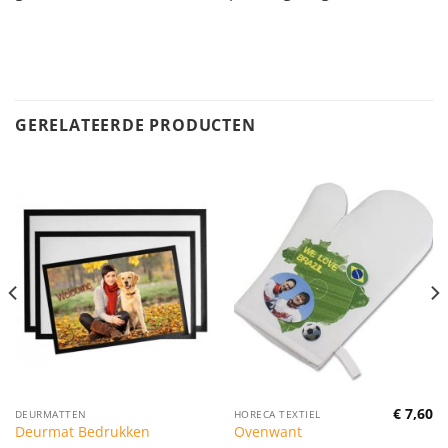
GERELATEERDE PRODUCTEN
€
7,60
DEURMATTEN
HORECA TEXTIEL
Deurmat Bedrukken
Ovenwant