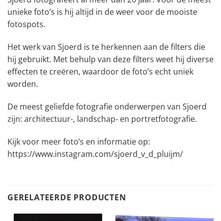
unieke foto’s is hij altijd in de weer voor de mooiste
fotospots.
Het werk van Sjoerd is te herkennen aan de filters die
hij gebruikt. Met behulp van deze filters weet hij diverse
effecten te creëren, waardoor de foto’s echt uniek
worden.
De meest geliefde fotografie onderwerpen van Sjoerd
zijn: architectuur-, landschap- en portretfotografie.
Kijk voor meer foto’s en informatie op:
https://www.instagram.com/sjoerd_v_d_pluijm/
GERELATEERDE PRODUCTEN