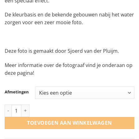
een speciaal effect.
De kleurbasis en de bekende gebouwen nabij het water
zorgen voor een zeer mooie foto.
Deze foto is gemaakt door Sjoerd van der Pluijm.
Meer informatie over de fotograaf vind je onderaan op
deze pagina!
Afmetingen
De Amsterdamse herenhuizen aantal
TOEVOEGEN AAN WINKELWAGEN