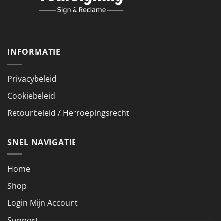
INFORMATIE
Privacybeleid
Cookiebeleid
Retourbeleid / Herroepingsrecht
SNEL NAVIGATIE
Home
Shop
Login Mijn Account
Support