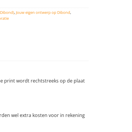
(Dibond)
,
Jouw eigen ontwerp op Dibond
,
ratie
 print wordt rechtstreeks op de plaat
den wel extra kosten voor in rekening