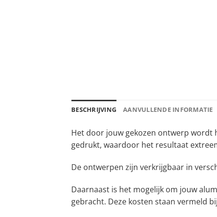
BESCHRIJVING
AANVULLENDE INFORMATIE
Het door jouw gekozen ontwerp wordt ha
gedrukt, waardoor het resultaat extreem
De ontwerpen zijn verkrijgbaar in versc
Daarnaast is het mogelijk om jouw alum
gebracht. Deze kosten staan vermeld bi