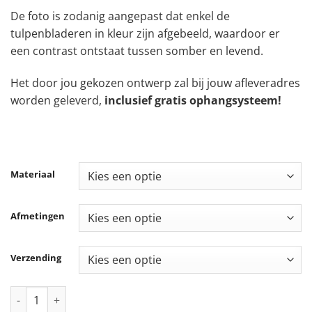
De foto is zodanig aangepast dat enkel de
tulpenbladeren in kleur zijn afgebeeld, waardoor er
een contrast ontstaat tussen somber en levend.
Het door jou gekozen ontwerp zal bij jouw afleveradres
worden geleverd,
inclusief gratis ophangsysteem!
Materiaal
Afmetingen
Verzending
Tulpen in zwart-wit aantal