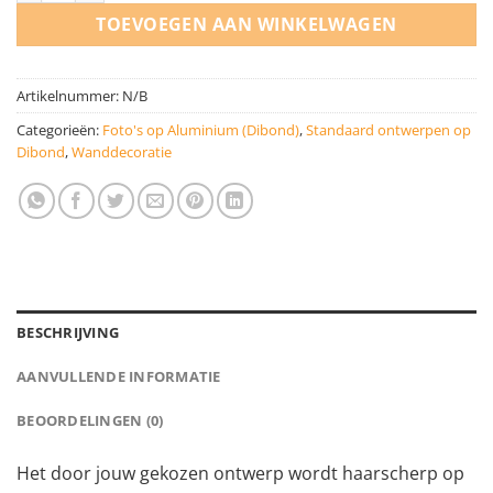
TOEVOEGEN AAN WINKELWAGEN
Artikelnummer:
N/B
Categorieën:
Foto's op Aluminium (Dibond)
,
Standaard ontwerpen op
Dibond
,
Wanddecoratie
BESCHRIJVING
AANVULLENDE INFORMATIE
BEOORDELINGEN (0)
Het door jouw gekozen ontwerp wordt haarscherp op