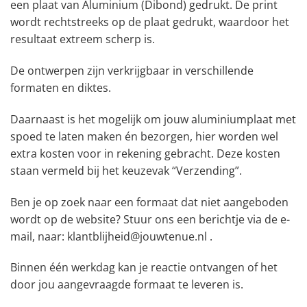
een plaat van Aluminium (Dibond) gedrukt. De print
wordt rechtstreeks op de plaat gedrukt, waardoor het
resultaat extreem scherp is.
De ontwerpen zijn verkrijgbaar in verschillende
formaten en diktes.
Daarnaast is het mogelijk om jouw aluminiumplaat met
spoed te laten maken én bezorgen, hier worden wel
extra kosten voor in rekening gebracht. Deze kosten
staan vermeld bij het keuzevak “Verzending”.
Ben je op zoek naar een formaat dat niet aangeboden
wordt op de website? Stuur ons een berichtje via de e-
mail, naar: klantblijheid@jouwtenue.nl .
Binnen één werkdag kan je reactie ontvangen of het
door jou aangevraagde formaat te leveren is.